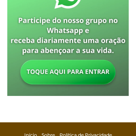
Início
Sobre
Política de Privacidade