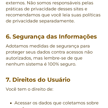
externos. Não somos responsáveis pelas
práticas de privacidade desses sites e
recomendamos que você leia suas políticas
de privacidade separadamente.
6. Segurança das Informações
Adotamos medidas de segurança para
proteger seus dados contra acessos não
autorizados, mas lembre-se de que
nenhum sistema é 100% seguro.
7. Direitos do Usuário
Você tem o direito de:
Acessar os dados que coletamos sobre