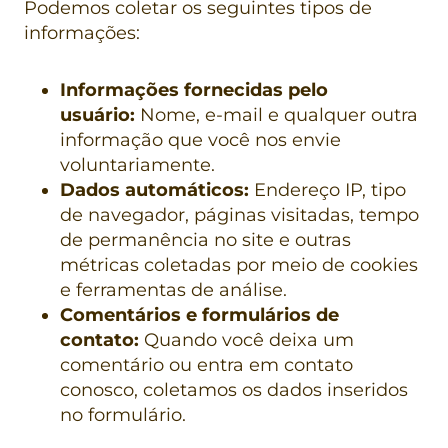
Podemos coletar os seguintes tipos de
informações:
Informações fornecidas pelo
usuário:
Nome, e-mail e qualquer outra
informação que você nos envie
voluntariamente.
Dados automáticos:
Endereço IP, tipo
de navegador, páginas visitadas, tempo
de permanência no site e outras
métricas coletadas por meio de cookies
e ferramentas de análise.
Comentários e formulários de
contato:
Quando você deixa um
comentário ou entra em contato
conosco, coletamos os dados inseridos
no formulário.