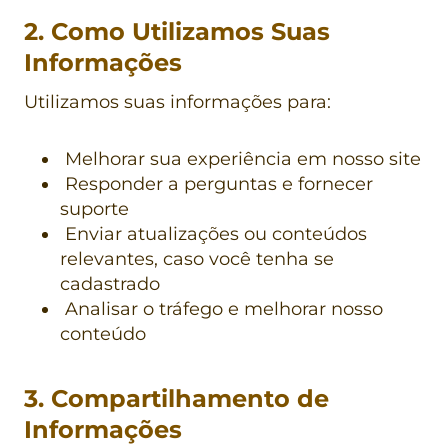
2. Como Utilizamos Suas
Informações
Utilizamos suas informações para:
Melhorar sua experiência em nosso site
Responder a perguntas e fornecer
suporte
Enviar atualizações ou conteúdos
relevantes, caso você tenha se
cadastrado
Analisar o tráfego e melhorar nosso
conteúdo
3. Compartilhamento de
Informações