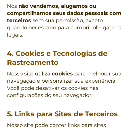
Nós
não vendemos, alugamos ou
compartilhamos seus dados pessoais com
terceiros
sem sua permissão, exceto
quando necessário para cumprir obrigações
legais.
4. Cookies e Tecnologias de
Rastreamento
Nosso site utiliza
cookies
para melhorar sua
navegação e personalizar sua experiência.
Você pode desativar os cookies nas
configurações do seu navegador.
5. Links para Sites de Terceiros
Nosso site pode conter links para sites