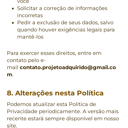
você
Solicitar a correção de informações
incorretas
Pedir a exclusão de seus dados, salvo
quando houver exigências legais para
mantê-los
Para exercer esses direitos, entre em
contato pelo e-
mail
contato.projetoadquirido@gmail.co
m
.
8. Alterações nesta Política
Podemos atualizar esta Política de
Privacidade periodicamente. A versão mais
recente estará sempre disponível em nosso
site.