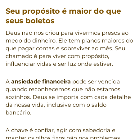
Seu propósito é maior do que
seus boletos
Deus não nos criou para vivermos presos ao
medo do dinheiro. Ele tem planos maiores do
que pagar contas e sobreviver ao mês. Seu
chamado é para viver com propósito,
influenciar vidas e ser luz onde estiver.
A
ansiedade financeira
pode ser vencida
quando reconhecemos que não estamos
sozinhos. Deus se importa com cada detalhe
da nossa vida, inclusive com o saldo
bancário.
A chave é confiar, agir com sabedoria e
manter os olhos fixos não nos problemas,