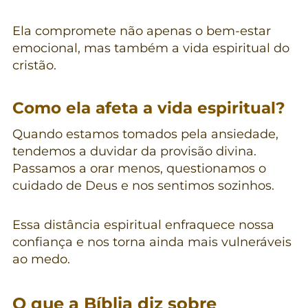
Ela compromete não apenas o bem-estar
emocional, mas também a vida espiritual do
cristão.
Como ela afeta a vida espiritual?
Quando estamos tomados pela ansiedade,
tendemos a duvidar da provisão divina.
Passamos a orar menos, questionamos o
cuidado de Deus e nos sentimos sozinhos.
Essa distância espiritual enfraquece nossa
confiança e nos torna ainda mais vulneráveis
ao medo.
O que a Bíblia diz sobre