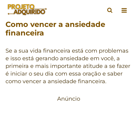
Pular
para
o
Como vencer a ansiedade
Conteúdo
financeira
Se a sua vida financeira está com problemas
e isso está gerando ansiedade em você, a
primeira e mais importante atitude a se fazer
é iniciar o seu dia com essa oração e saber
como vencer a ansiedade financeira.
Anúncio