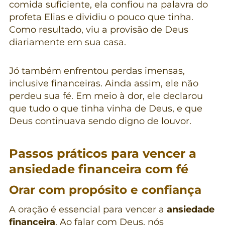
comida suficiente, ela confiou na palavra do
profeta Elias e dividiu o pouco que tinha.
Como resultado, viu a provisão de Deus
diariamente em sua casa.
Jó também enfrentou perdas imensas,
inclusive financeiras. Ainda assim, ele não
perdeu sua fé. Em meio à dor, ele declarou
que tudo o que tinha vinha de Deus, e que
Deus continuava sendo digno de louvor.
Passos práticos para vencer a
ansiedade financeira com fé
Orar com propósito e confiança
A oração é essencial para vencer a
ansiedade
financeira
. Ao falar com Deus, nós