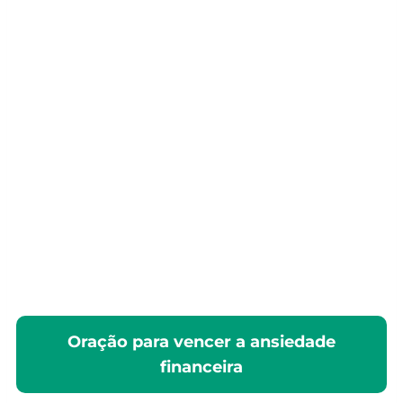
Oração para vencer a ansiedade
financeira