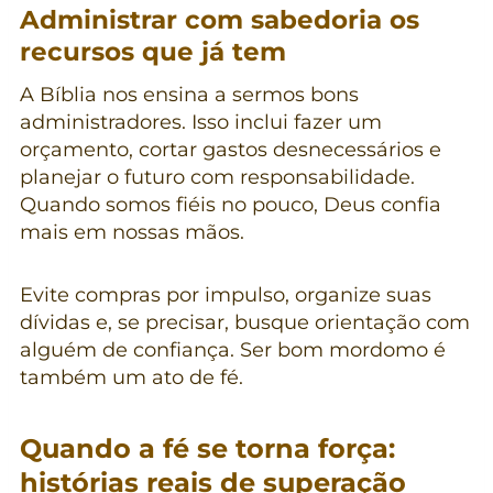
Administrar com sabedoria os
recursos que já tem
A Bíblia nos ensina a sermos bons
administradores. Isso inclui fazer um
orçamento, cortar gastos desnecessários e
planejar o futuro com responsabilidade.
Quando somos fiéis no pouco, Deus confia
mais em nossas mãos.
Evite compras por impulso, organize suas
dívidas e, se precisar, busque orientação com
alguém de confiança. Ser bom mordomo é
também um ato de fé.
Quando a fé se torna força:
histórias reais de superação