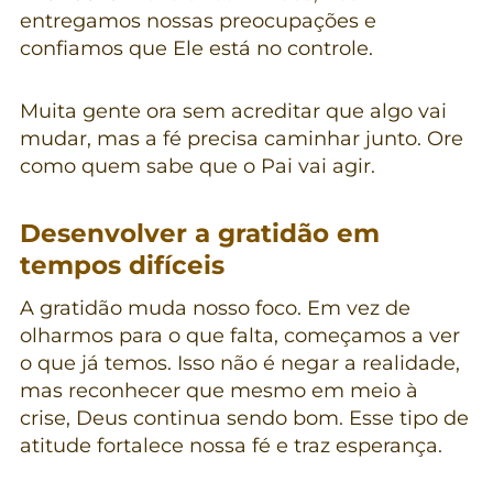
entregamos nossas preocupações e
confiamos que Ele está no controle.
Muita gente ora sem acreditar que algo vai
mudar, mas a fé precisa caminhar junto. Ore
como quem sabe que o Pai vai agir.
Desenvolver a gratidão em
tempos difíceis
A gratidão muda nosso foco. Em vez de
olharmos para o que falta, começamos a ver
o que já temos. Isso não é negar a realidade,
mas reconhecer que mesmo em meio à
crise, Deus continua sendo bom. Esse tipo de
atitude fortalece nossa fé e traz esperança.