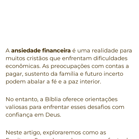
A
ansiedade financeira
é uma realidade para
muitos cristãos que enfrentam dificuldades
econômicas. As preocupações com contas a
pagar, sustento da família e futuro incerto
podem abalar a fé e a paz interior.
No entanto, a Bíblia oferece orientações
valiosas para enfrentar esses desafios com
confiança em Deus.
Neste artigo, exploraremos como as