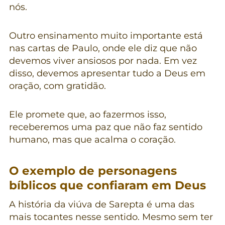
nós.
Outro ensinamento muito importante está
nas cartas de Paulo, onde ele diz que não
devemos viver ansiosos por nada. Em vez
disso, devemos apresentar tudo a Deus em
oração, com gratidão.
Ele promete que, ao fazermos isso,
receberemos uma paz que não faz sentido
humano, mas que acalma o coração.
O exemplo de personagens
bíblicos que confiaram em Deus
A história da viúva de Sarepta é uma das
mais tocantes nesse sentido. Mesmo sem ter