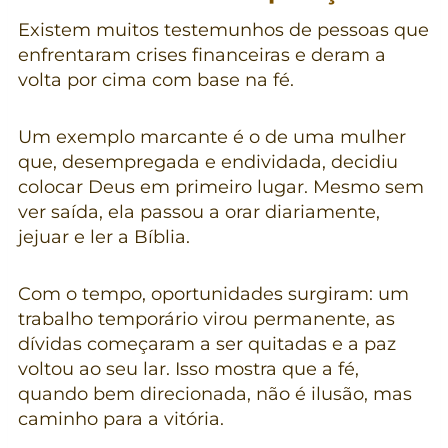
Existem muitos testemunhos de pessoas que
enfrentaram crises financeiras e deram a
volta por cima com base na fé.
Um exemplo marcante é o de uma mulher
que, desempregada e endividada, decidiu
colocar Deus em primeiro lugar. Mesmo sem
ver saída, ela passou a orar diariamente,
jejuar e ler a Bíblia.
Com o tempo, oportunidades surgiram: um
trabalho temporário virou permanente, as
dívidas começaram a ser quitadas e a paz
voltou ao seu lar. Isso mostra que a fé,
quando bem direcionada, não é ilusão, mas
caminho para a vitória.