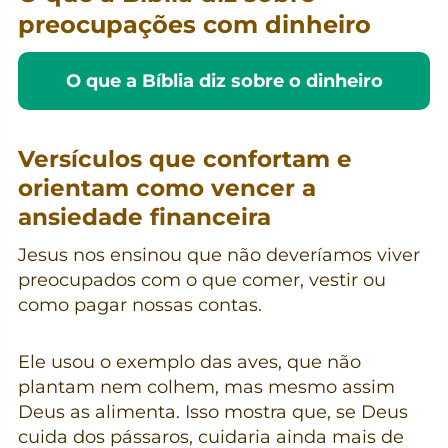
preocupações com dinheiro
O que a Bíblia diz sobre o dinheiro
Versículos que confortam e
orientam como vencer a
ansiedade financeira
Jesus nos ensinou que não deveríamos viver
preocupados com o que comer, vestir ou
como pagar nossas contas.
Ele usou o exemplo das aves, que não
plantam nem colhem, mas mesmo assim
Deus as alimenta. Isso mostra que, se Deus
cuida dos pássaros, cuidaria ainda mais de