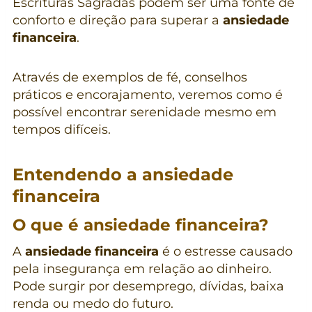
Escrituras Sagradas podem ser uma fonte de
conforto e direção para superar a
ansiedade
financeira
.
Através de exemplos de fé, conselhos
práticos e encorajamento, veremos como é
possível encontrar serenidade mesmo em
tempos difíceis.
Entendendo a ansiedade
financeira
O que é ansiedade financeira?
A
ansiedade financeira
é o estresse causado
pela insegurança em relação ao dinheiro.
Pode surgir por desemprego, dívidas, baixa
renda ou medo do futuro.