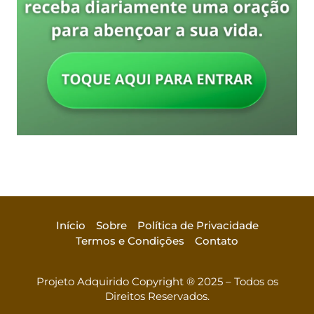
Início
Sobre
Política de Privacidade
Termos e Condições
Contato
Projeto Adquirido Copyright ® 2025 – Todos os
Direitos Reservados.