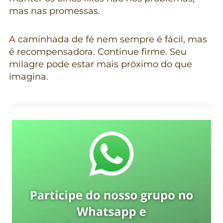
mas nas promessas.
A caminhada de fé nem sempre é fácil, mas
é recompensadora. Continue firme. Seu
milagre pode estar mais próximo do que
imagina.