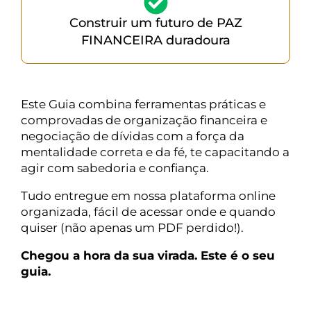
Construir um futuro de PAZ
FINANCEIRA duradoura
Este Guia combina ferramentas práticas e
comprovadas de organização financeira e
negociação de dívidas com a força da
mentalidade correta e da fé, te capacitando a
agir com sabedoria e confiança.
Tudo entregue em nossa plataforma online
organizada, fácil de acessar onde e quando
quiser (não apenas um PDF perdido!).
Chegou a hora da sua virada. Este é o seu
guia.