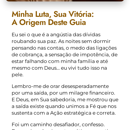
Minha Luta, Sua Vitória:
A Origem Deste Guia
Eu sei o que é a angústia das dívidas
roubando sua paz. As noites sem dormir
pensando nas contas, o medo das ligações
de cobrança, a sensação de impotência, de
estar falhando com minha família e até
mesmo com Deus… eu vivi tudo isso na
pele.
Lembro-me de orar desesperadamente
por uma saída, por um milagre financeiro.
E Deus, em Sua sabedoria, me mostrou que
a saída existe quando unimos a Fé que nos
sustenta com a Ação estratégica e correta.
Foi um caminho desafiador, confesso.