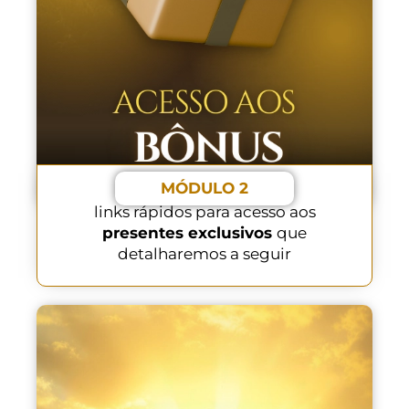
MÓDULO 2
links rápidos para acesso aos
presentes exclusivos
que
detalharemos a seguir