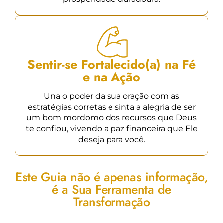
Sentir-se Fortalecido(a) na Fé
e na Ação
Una o poder da sua oração com as
estratégias corretas e sinta a alegria de ser
um bom mordomo dos recursos que Deus
te confiou, vivendo a paz financeira que Ele
deseja para você.
Este Guia não é apenas informação,
é a Sua Ferramenta de
Transformação