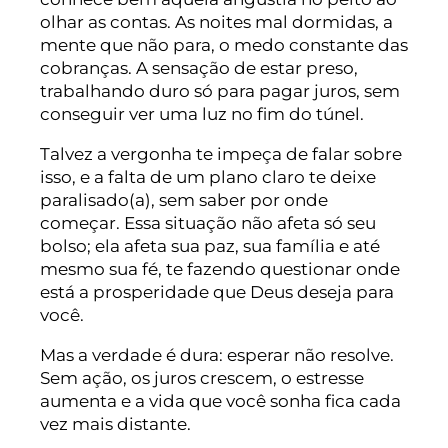
olhar as contas. As noites mal dormidas, a
mente que não para, o medo constante das
cobranças. A sensação de estar preso,
trabalhando duro só para pagar juros, sem
conseguir ver uma luz no fim do túnel.
Talvez a vergonha te impeça de falar sobre
isso, e a falta de um plano claro te deixe
paralisado(a), sem saber por onde
começar. Essa situação não afeta só seu
bolso; ela afeta sua paz, sua família e até
mesmo sua fé, te fazendo questionar onde
está a prosperidade que Deus deseja para
você.
Mas a verdade é dura: esperar não resolve.
Sem ação, os juros crescem, o estresse
aumenta e a vida que você sonha fica cada
vez mais distante.