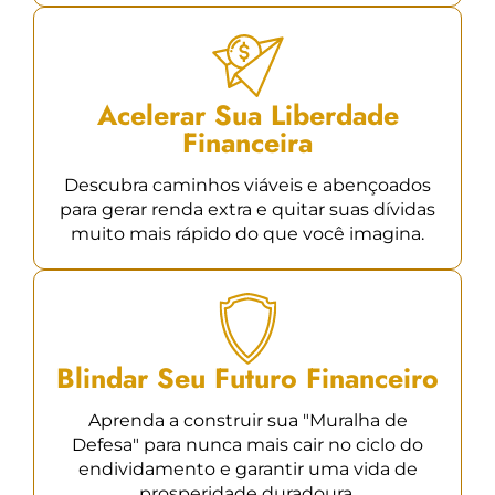
Acelerar Sua Liberdade
Financeira
Descubra caminhos viáveis e abençoados
para gerar renda extra e quitar suas dívidas
muito mais rápido do que você imagina.
Blindar Seu Futuro Financeiro
Aprenda a construir sua "Muralha de
Defesa" para nunca mais cair no ciclo do
endividamento e garantir uma vida de
prosperidade duradoura.