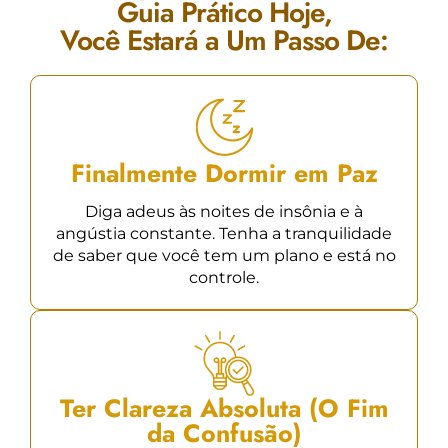
Guia Prático Hoje,
Você Estará a Um Passo De:
Finalmente Dormir em Paz
Diga adeus às noites de insônia e à
angústia constante. Tenha a tranquilidade
de saber que você tem um plano e está no
controle.
Ter Clareza Absoluta (O Fim
da Confusão)