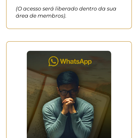
(O acesso será liberado dentro da sua
área de membros).