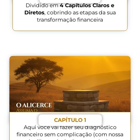
Dividido em
4 Capítulos Claros e
Diretos
, cobrindo as etapas da sua
transformação financeira
CAPÍTULO 1
Aqui você vai fazer seu diagnóstico
financeiro sem complicação (com nossa