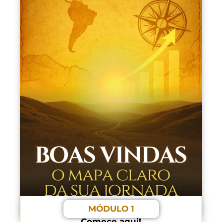
MÓDULO 1
Comece aqui!