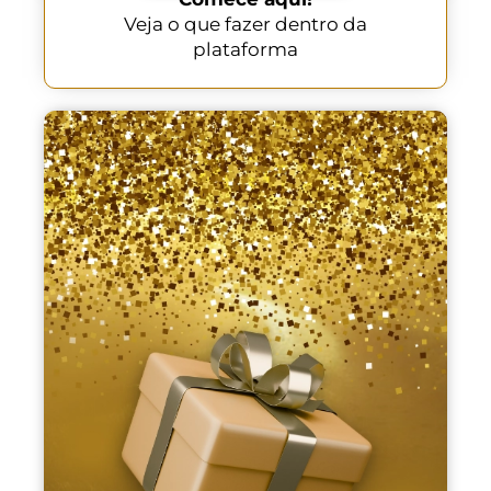
Veja o que fazer dentro da
plataforma