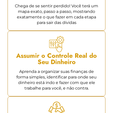
Chega de se sentir perdido! Você terá um
mapa exato, passo a passo, mostrando
exatamente o que fazer em cada etapa
para sair das dívidas
Assumir o Controle Real do
Seu Dinheiro
Aprenda a organizar suas finanças de
forma simples, identificar para onde seu
dinheiro está indo e fazer com que ele
trabalhe para você, e não contra.