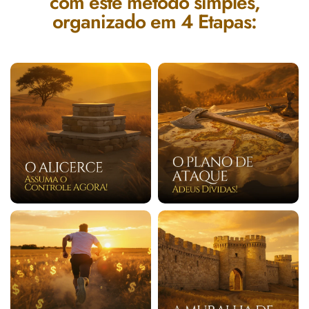
com este método simples,
organizado em 4 Etapas: