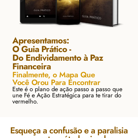
Apresentamos:
O Guia Prático -
Do Endividamento à Paz
Financeira
Finalmente, o Mapa Que
Você Orou Para Encontrar
Este é o plano de ação passo a passo que
une Fé e Ação Estratégica para te tirar do
vermelho.
Esqueça a confusão e a paralisia