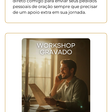
direto comigo para enviar seus pedidos
pessoais de oração sempre que precisar
de um apoio extra em sua jornada.