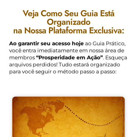
Veja Como Seu Guia Está
Organizado
na Nossa Plataforma Exclusiva:
Ao garantir seu acesso hoje
ao Guia Prático,
você entra imediatamente em nossa área de
membros
“Prosperidade em Ação”
. Esqueça
arquivos perdidos! Tudo estará organizado
para você seguir o método passo a passo: