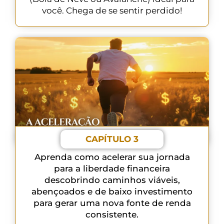
você. Chega de se sentir perdido!
CAPÍTULO 3
Aprenda como acelerar sua jornada
para a liberdade financeira
descobrindo caminhos viáveis,
abençoados e de baixo investimento
para gerar uma nova fonte de renda
consistente.