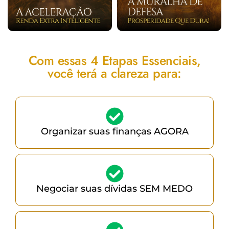
Com essas 4 Etapas Essenciais,
você terá a clareza para:
Organizar suas finanças AGORA
Negociar suas dívidas SEM MEDO