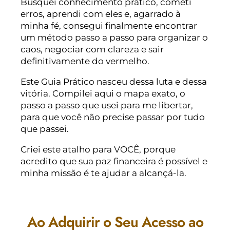
Busquei conhecimento prático, cometi
erros, aprendi com eles e, agarrado à
minha fé, consegui finalmente encontrar
um método passo a passo para organizar o
caos, negociar com clareza e sair
definitivamente do vermelho.
Este Guia Prático nasceu dessa luta e dessa
vitória. Compilei aqui o mapa exato, o
passo a passo que usei para me libertar,
para que você não precise passar por tudo
que passei.
Criei este atalho para VOCÊ, porque
acredito que sua paz financeira é possível e
minha missão é te ajudar a alcançá-la.
Ao Adquirir o Seu Acesso ao