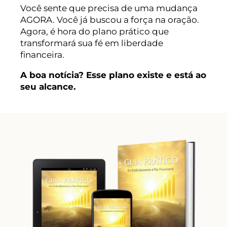
Você sente que precisa de uma mudança
AGORA. Você já buscou a força na oração.
Agora, é hora do plano prático que
transformará sua fé em liberdade
financeira.
A boa notícia? Esse plano existe e está ao
seu alcance.