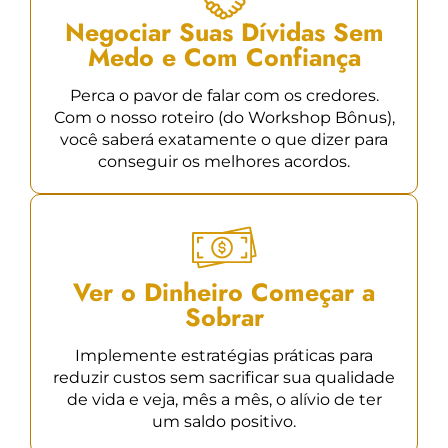
Negociar Suas Dívidas Sem
Medo e Com Confiança
Perca o pavor de falar com os credores.
Com o nosso roteiro (do Workshop Bônus),
você saberá exatamente o que dizer para
conseguir os melhores acordos.
Ver o Dinheiro Começar a
Sobrar
Implemente estratégias práticas para
reduzir custos sem sacrificar sua qualidade
de vida e veja, mês a mês, o alívio de ter
um saldo positivo.