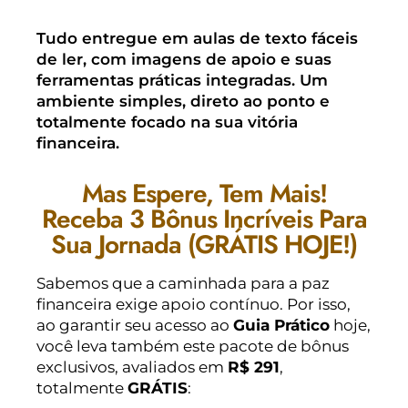
Tudo entregue em aulas de texto fáceis
de ler, com imagens de apoio e suas
ferramentas práticas integradas. Um
ambiente simples, direto ao ponto e
totalmente focado na sua vitória
financeira.
Mas Espere, Tem Mais!
Receba 3 Bônus Incríveis Para
Sua Jornada (GRÁTIS HOJE!)
Sabemos que a caminhada para a paz
financeira exige apoio contínuo. Por isso,
ao garantir seu acesso ao
Guia Prático
hoje,
você leva também este pacote de bônus
exclusivos, avaliados em
R$ 291
,
totalmente
GRÁTIS
: