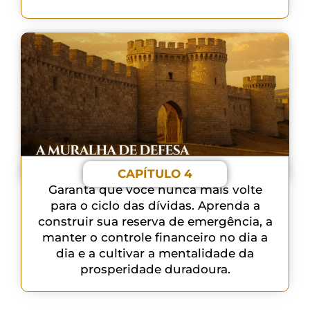
CAPÍTULO 4
Garanta que você nunca mais volte
para o ciclo das dívidas. Aprenda a
construir sua reserva de emergência, a
manter o controle financeiro no dia a
dia e a cultivar a mentalidade da
prosperidade duradoura.