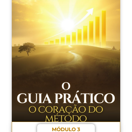
MÓDULO 3