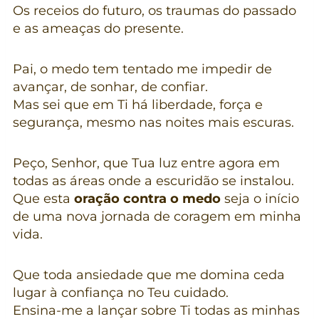
Os receios do futuro, os traumas do passado
e as ameaças do presente.
Pai, o medo tem tentado me impedir de
avançar, de sonhar, de confiar.
Mas sei que em Ti há liberdade, força e
segurança, mesmo nas noites mais escuras.
Peço, Senhor, que Tua luz entre agora em
todas as áreas onde a escuridão se instalou.
Que esta
oração contra o medo
seja o início
de uma nova jornada de coragem em minha
vida.
Que toda ansiedade que me domina ceda
lugar à confiança no Teu cuidado.
Ensina-me a lançar sobre Ti todas as minhas