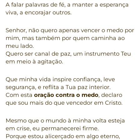
A falar palavras de fé, a manter a esperança
viva, a encorajar outros.
Senhor, não quero apenas vencer o medo por
mim, mas também por quem caminha ao
meu lado.
Quero ser canal de paz, um instrumento Teu
em meio à agitação.
Que minha vida inspire confiança, leve
segurança, e reflita a Tua paz interior.
Com esta
oração contra o medo
, declaro
que sou mais do que vencedor em Cristo.
Mesmo que o mundo à minha volta esteja
em crise, eu permanecerei firme.
Porque estou alicerçado em algo eterno,