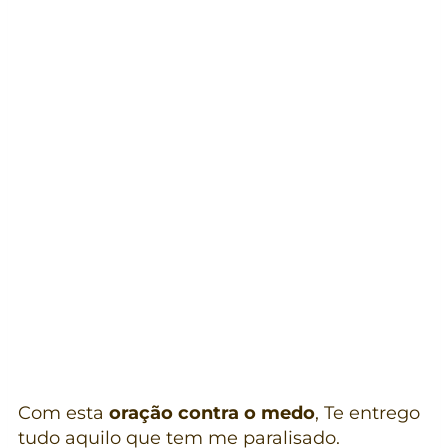
Com esta
oração contra o medo
, Te entrego
tudo aquilo que tem me paralisado.