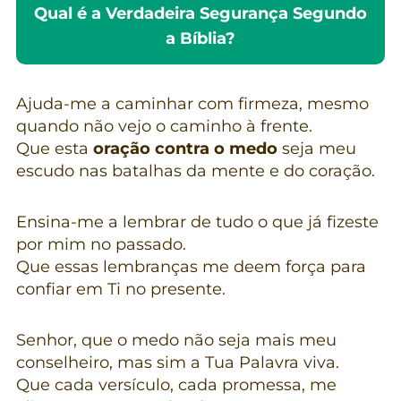
Qual é a Verdadeira Segurança Segundo
a Bíblia?
Ajuda-me a caminhar com firmeza, mesmo
quando não vejo o caminho à frente.
Que esta
oração contra o medo
seja meu
escudo nas batalhas da mente e do coração.
Ensina-me a lembrar de tudo o que já fizeste
por mim no passado.
Que essas lembranças me deem força para
confiar em Ti no presente.
Senhor, que o medo não seja mais meu
conselheiro, mas sim a Tua Palavra viva.
Que cada versículo, cada promessa, me