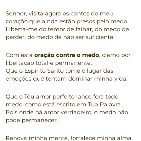
Senhor, visita agora os cantos do meu
coração que ainda estão presos pelo medo.
Liberta-me do temor de falhar, do medo de
perder, do medo de não ser suficiente.
Com esta
oração contra o medo
, clamo por
libertação total e permanente.
Que o Espírito Santo tome o lugar das
emoções que tentam dominar minha vida.
Que o Teu amor perfeito lance fora todo
medo, como está escrito em Tua Palavra.
Pois onde há amor verdadeiro, o medo não
pode permanecer.
Renova minha mente, fortalece minha alma