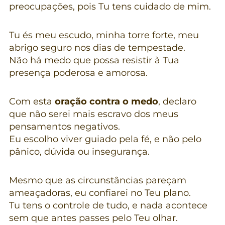
preocupações, pois Tu tens cuidado de mim.
Tu és meu escudo, minha torre forte, meu
abrigo seguro nos dias de tempestade.
Não há medo que possa resistir à Tua
presença poderosa e amorosa.
Com esta
oração contra o medo
, declaro
que não serei mais escravo dos meus
pensamentos negativos.
Eu escolho viver guiado pela fé, e não pelo
pânico, dúvida ou insegurança.
Mesmo que as circunstâncias pareçam
ameaçadoras, eu confiarei no Teu plano.
Tu tens o controle de tudo, e nada acontece
sem que antes passes pelo Teu olhar.