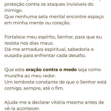
proteção contra os ataques invisíveis do
inimigo.
Que nenhuma seta mental encontre espaço
em minha mente ou coração.
Fortalece meu espírito, Senhor, para que eu
resista nos dias maus.
Dá-me armadura espiritual, sabedoria e
ousadia para enfrentar cada desafio.
Que esta
oração contra o medo
seja como
muralha ao meu redor.
Um lembrete constante de que o Senhor está
comigo, sempre, até o fim.
Ajuda-me a declarar vitória mesmo antes de
vê-la acontecer.