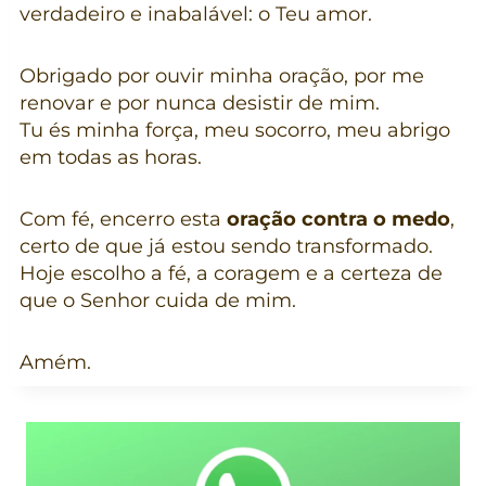
verdadeiro e inabalável: o Teu amor.
Obrigado por ouvir minha oração, por me
renovar e por nunca desistir de mim.
Tu és minha força, meu socorro, meu abrigo
em todas as horas.
Com fé, encerro esta
oração contra o medo
,
certo de que já estou sendo transformado.
Hoje escolho a fé, a coragem e a certeza de
que o Senhor cuida de mim.
Amém.