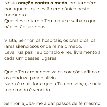
Nesta
oração contra o medo
, oro também
por aqueles que estão em pânico neste
momento.
Que eles sintam o Teu toque e saibam que
não estão sozinhos.
Visita, Senhor, os hospitais, os presídios, os
lares silenciosos onde reina o medo.
Leva Tua paz, Teu consolo e Teu livramento a
cada um desses lugares.
Que o Teu amor envolva os corações aflitos e
os conduza para o alívio.
Nada é mais forte que a Tua presença, e nela
todo medo é vencido.
Senhor, ajuda-me a dar passos de fé mesmo