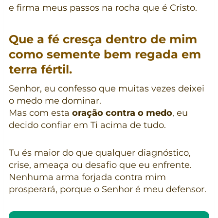
e firma meus passos na rocha que é Cristo.
Que a fé cresça dentro de mim
como semente bem regada em
terra fértil.
Senhor, eu confesso que muitas vezes deixei
o medo me dominar.
Mas com esta
oração contra o medo
, eu
decido confiar em Ti acima de tudo.
Tu és maior do que qualquer diagnóstico,
crise, ameaça ou desafio que eu enfrente.
Nenhuma arma forjada contra mim
prosperará, porque o Senhor é meu defensor.