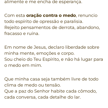
alimente e me encha de esperança.
Com esta
oração contra o medo
, renuncio
todo espírito de opressão e paralisia.
Rejeito pensamentos de derrota, abandono,
fracasso e ruína.
Em nome de Jesus, declaro liberdade sobre
minha mente, emoções e corpo.
Sou cheio do Teu Espírito, e não há lugar para
o medo em mim.
Que minha casa seja também livre de todo
clima de medo ou tensão.
Que a paz do Senhor habite cada cômodo,
cada conversa, cada detalhe do lar.