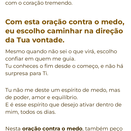
com o coração tremendo.
Com esta oração contra o medo,
eu escolho caminhar na direção
da Tua vontade.
Mesmo quando não sei o que virá, escolho
confiar em quem me guia.
Tu conheces o fim desde o começo, e não há
surpresa para Ti.
Tu não me deste um espírito de medo, mas
de poder, amor e equilíbrio.
E é esse espírito que desejo ativar dentro de
mim, todos os dias.
Nesta
oração contra o medo
, também peço