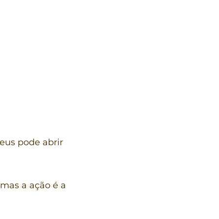
eus pode abrir
 mas a ação é a